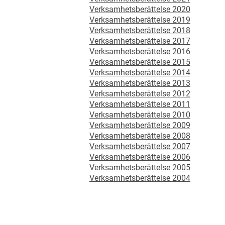
Verksamhetsberättelse 2020
Verksamhetsberättelse 2019
Verksamhetsberättelse 2018
Verksamhetsberättelse 2017
Verksamhetsberättelse 2016
Verksamhetsberättelse 2015
Verksamhetsberättelse 2014
Verksamhetsberättelse 2013
Verksamhetsberättelse 2012
Verksamhetsberättelse 2011
Verksamhetsberättelse 2010
Verksamhetsberättelse 2009
Verksamhetsberättelse 2008
Verksamhetsberättelse 2007
Verksamhetsberättelse 2006
Verksamhetsberättelse 2005
Verksamhetsberättelse 2004